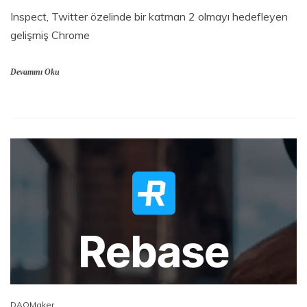
Inspect, Twitter özelinde bir katman 2 olmayı hedefleyen
gelişmiş Chrome
Devamını Oku
DAOMaker