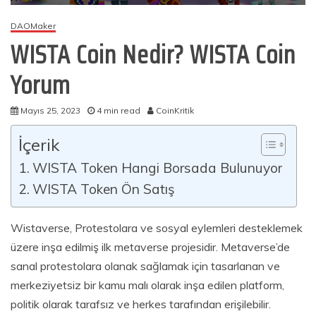
DAOMaker
WISTA Coin Nedir? WISTA Coin
Yorum
Mayıs 25, 2023
4 min read
CoinKritik
İçerik
WISTA Token Hangi Borsada Bulunuyor
WISTA Token Ön Satış
Wistaverse, Protestolara ve sosyal eylemleri desteklemek
üzere inşa edilmiş ilk metaverse projesidir. Metaverse’de
sanal protestolara olanak sağlamak için tasarlanan ve
merkeziyetsiz bir kamu malı olarak inşa edilen platform,
politik olarak tarafsız ve herkes tarafından erişilebilir.