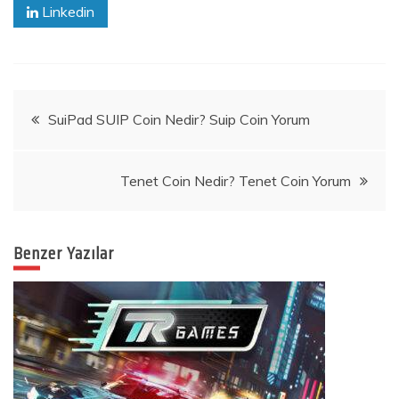
Linkedin
Yazı
SuiPad SUIP Coin Nedir? Suip Coin Yorum
gezinmesi
Tenet Coin Nedir? Tenet Coin Yorum
Benzer Yazılar