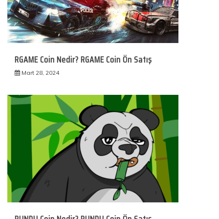
RGAME Coin Nedir? RGAME Coin Ön Satış
Mart 28, 2024