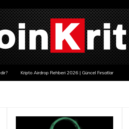
dir?
Kripto Airdrop Rehberi 2026 | Güncel Fırsatlar