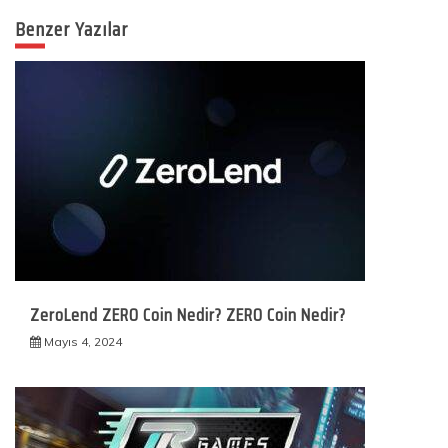
Benzer Yazılar
ZeroLend ZERO Coin Nedir? ZERO Coin Nedir?
Mayıs 4, 2024