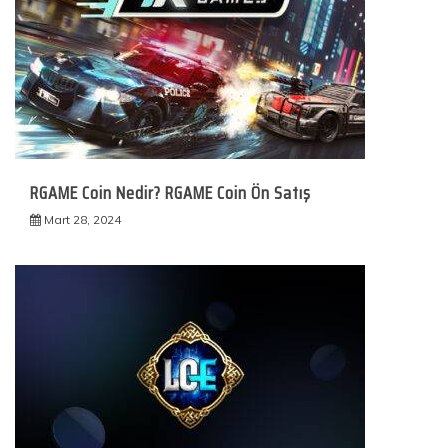
RGAME Coin Nedir? RGAME Coin Ön Satış
Mart 28, 2024