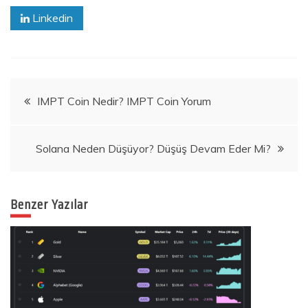
Linkedin
Yazı
IMPT Coin Nedir? IMPT Coin Yorum
gezinmesi
Solana Neden Düşüyor? Düşüş Devam Eder Mi?
Benzer Yazılar