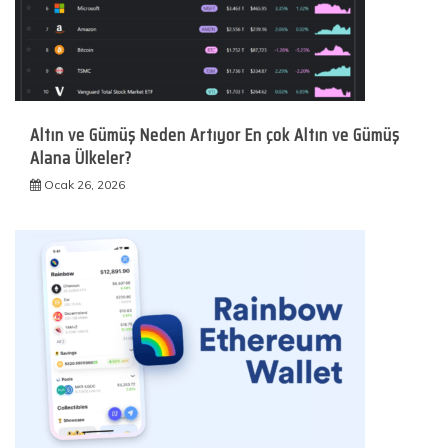
Altın ve Gümüş Neden Artıyor En çok Altın ve Gümüş
Alana Ülkeler?
Ocak 26, 2026