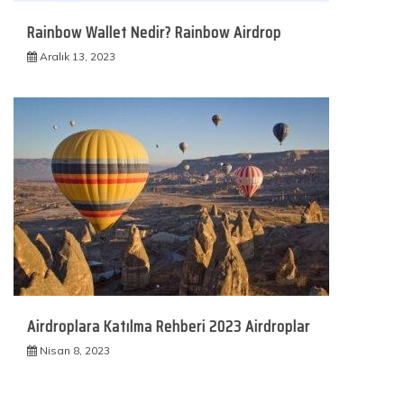
Rainbow Wallet Nedir? Rainbow Airdrop
Aralık 13, 2023
Airdroplara Katılma Rehberi 2023 Airdroplar
Nisan 8, 2023