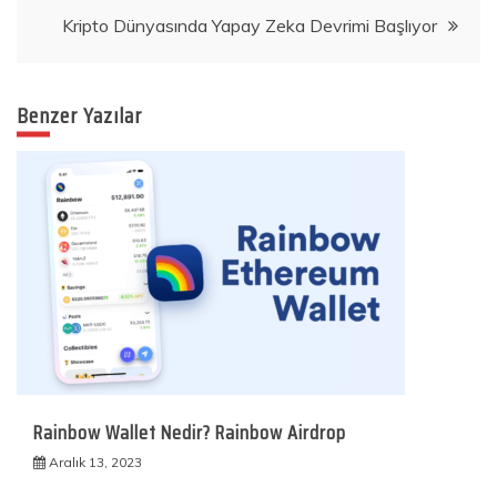
gezinmesi
Kripto Dünyasında Yapay Zeka Devrimi Başlıyor
Benzer Yazılar
Rainbow Wallet Nedir? Rainbow Airdrop
Aralık 13, 2023