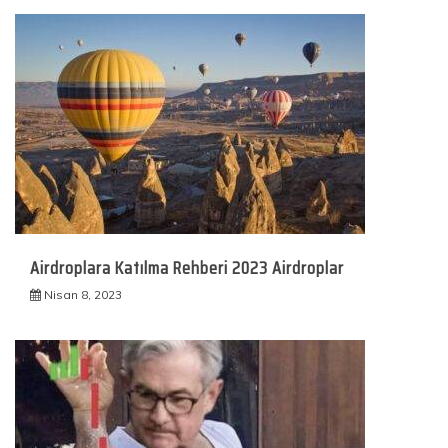
Airdroplara Katılma Rehberi 2023 Airdroplar
Nisan 8, 2023