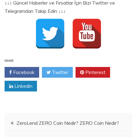
↓↓↓ Güncel Haberler ve Fırsatlar İçin Bizi Twitter ve
Telegramdan Takip Edin ↓↓↓
SHARE
Facebook
Twitter
Pinterest
Linkedin
Yazı
ZeroLend ZERO Coin Nedir? ZERO Coin Nedir?