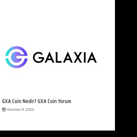
GXA Coin Nedir? GXA Coin Yorum
Haziran 9, 2023