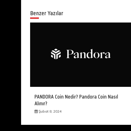
gezinmesi
Benzer Yazılar
PANDORA Coin Nedir? Pandora Coin Nasıl
Alınır?
Şubat 8, 2024