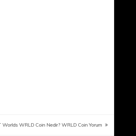
 Worlds WRLD Coin Nedir? WRLD Coin Yorum