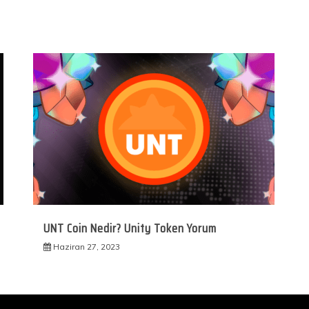
UNT Coin Nedir? Unity Token Yorum
Haziran 27, 2023