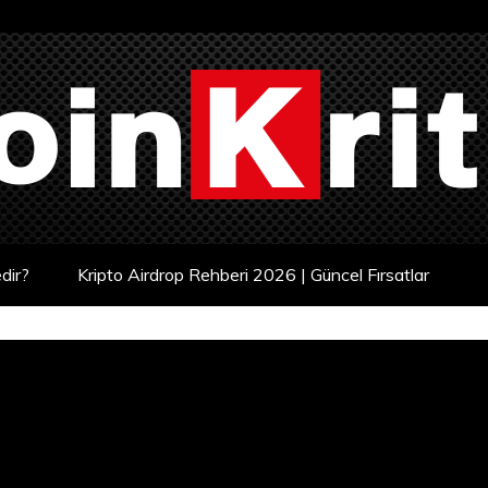
dir?
Kripto Airdrop Rehberi 2026 | Güncel Fırsatlar