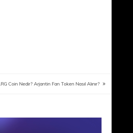
RG Coin Nedir? Arjantin Fan Token Nasıl Alınır?