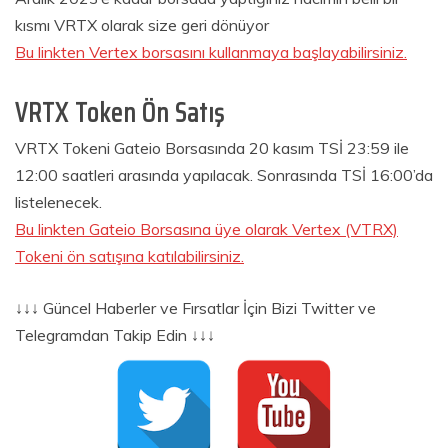
kısmı VRTX olarak size geri dönüyor
Bu linkten Vertex borsasını kullanmaya başlayabilirsiniz.
VRTX Token Ön Satış
VRTX Tokeni Gateio Borsasında 20 kasım TSİ 23:59 ile
12:00 saatleri arasında yapılacak. Sonrasında TSİ 16:00’da
listelenecek.
Bu linkten Gateio Borsasına üye olarak Vertex (VTRX)
Tokeni ön satışına katılabilirsiniz.
↓↓↓ Güncel Haberler ve Fırsatlar İçin Bizi Twitter ve
Telegramdan Takip Edin ↓↓↓