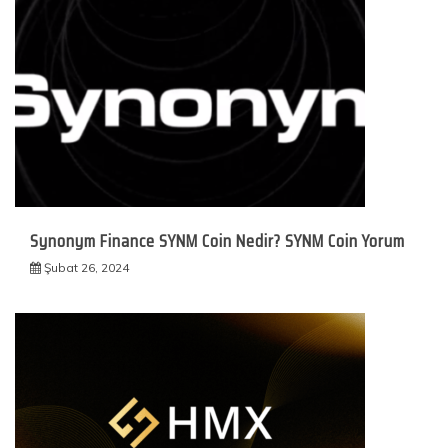
Synonym Finance SYNM Coin Nedir? SYNM Coin Yorum
Şubat 26, 2024