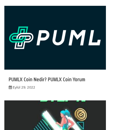
PUMLX Coin Nedir? PUMLX Coin Yorum
Eylül 29, 2022