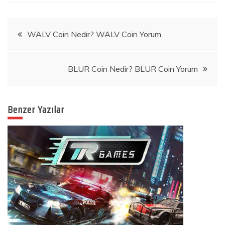
Yazı
WALV Coin Nedir? WALV Coin Yorum
gezinmesi
BLUR Coin Nedir? BLUR Coin Yorum
Benzer Yazılar