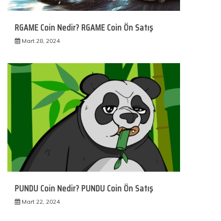
RGAME Coin Nedir? RGAME Coin Ön Satış
Mart 28, 2024
PUNDU Coin Nedir? PUNDU Coin Ön Satış
Mart 22, 2024