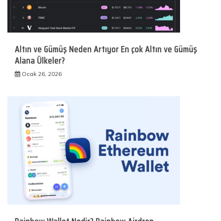
Altın ve Gümüş Neden Artıyor En çok Altın ve Gümüş
Alana Ülkeler?
Ocak 26, 2026