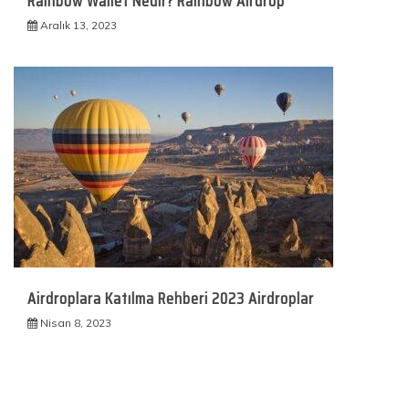
Rainbow Wallet Nedir? Rainbow Airdrop
Aralık 13, 2023
Airdroplara Katılma Rehberi 2023 Airdroplar
Nisan 8, 2023