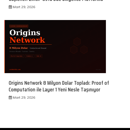
Mart 29, 2026
Origins Network 8 Milyon Dolar Topladı: Proof of
Computation ile Layer 1 Yeni Nesle Taşınıyor
Mart 29, 2026