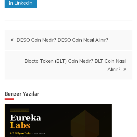
Linkedin
Yazı
DESO Coin Nedir? DESO Coin Nasıl Alınır?
gezinmesi
Blocto Token (BLT) Coin Nedir? BLT Coin Nasıl
Alınır?
Benzer Yazılar