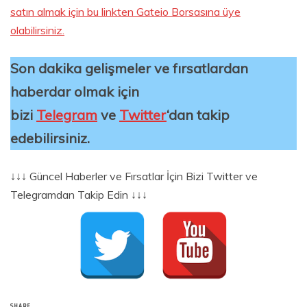
satın almak için bu linkten Gateio Borsasına üye
olabilirsiniz.
Son dakika gelişmeler ve fırsatlardan
haberdar olmak için
bizi
Telegram
ve
Twitter
‘dan takip
edebilirsiniz.
↓↓↓ Güncel Haberler ve Fırsatlar İçin Bizi Twitter ve
Telegramdan Takip Edin ↓↓↓
SHARE