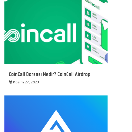
CoinCall Borsası Nedir? CoinCall Airdrop
Kasım 27, 2023