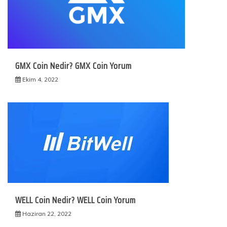
GMX Coin Nedir? GMX Coin Yorum
Ekim 4, 2022
WELL Coin Nedir? WELL Coin Yorum
Haziran 22, 2022