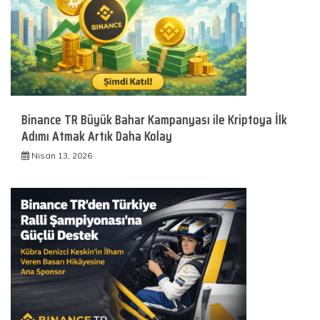
Binance TR Büyük Bahar Kampanyası ile Kriptoya İlk
Adımı Atmak Artık Daha Kolay
Nisan 13, 2026