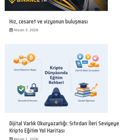
Hız, cesaret ve vizyonun buluşması
Nisan 3, 2026
Dijital Varlık Okuryazarlığı: Sıfırdan İleri Seviyeye
Kripto Eğitim Yol Haritası
Nisan 1, 2026