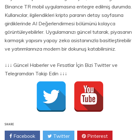
Binance TR mobil uygulamasına entegre edilmiş durumda.
Kullanıcılar, ilgilendikleri kripto paranın detay sayfasına
girdiklerinde AI Değerlendirmesi bölümünü kolayca
görüntüleyebilirler. Uygulamanızı güncel tutarak, piyasanın
karmaşık yapısını yapay zeka asistanınızla basitleştirebilir
ve yatırımlarınıza modern bir dokunuş katabilirsiniz.
↓↓↓ Güncel Haberler ve Fırsatlar İçin Bizi Twitter ve
Telegramdan Takip Edin ↓↓↓
SHARE
Facebook
Twitter
Pinterest