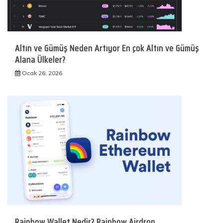
Altın ve Gümüş Neden Artıyor En çok Altın ve Gümüş
Alana Ülkeler?
Ocak 26, 2026
Rainbow Wallet Nedir? Rainbow Airdrop