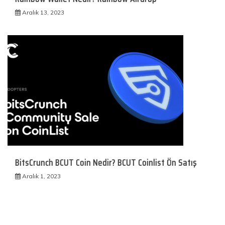
Aralık 13, 2023
BitsCrunch BCUT Coin Nedir? BCUT Coinlist Ön Satış
Aralık 1, 2023