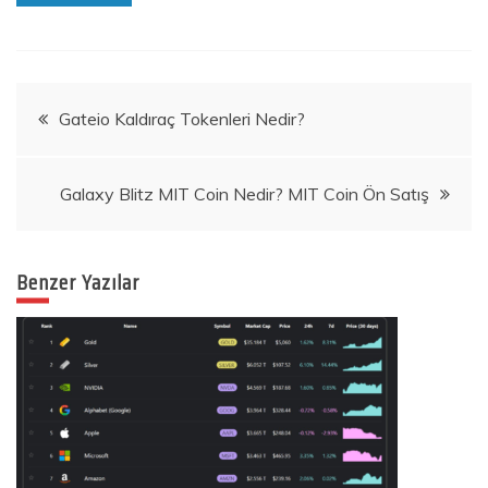
Yazı
Gateio Kaldıraç Tokenleri Nedir?
gezinmesi
Galaxy Blitz MIT Coin Nedir? MIT Coin Ön Satış
Benzer Yazılar