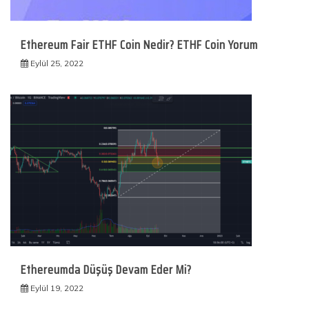
Ethereum Fair ETHF Coin Nedir? ETHF Coin Yorum
Eylül 25, 2022
Ethereumda Düşüş Devam Eder Mi?
Eylül 19, 2022