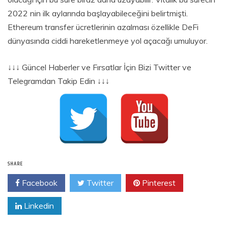
2022 nin ilk aylarında başlayabileceğini belirtmişti.
Ethereum transfer ücretlerinin azalması özellikle DeFi
dünyasında ciddi hareketlenmeye yol açacağı umuluyor.
↓↓↓ Güncel Haberler ve Fırsatlar İçin Bizi Twitter ve
Telegramdan Takip Edin ↓↓↓
SHARE
Facebook
Twitter
Pinterest
Linkedin