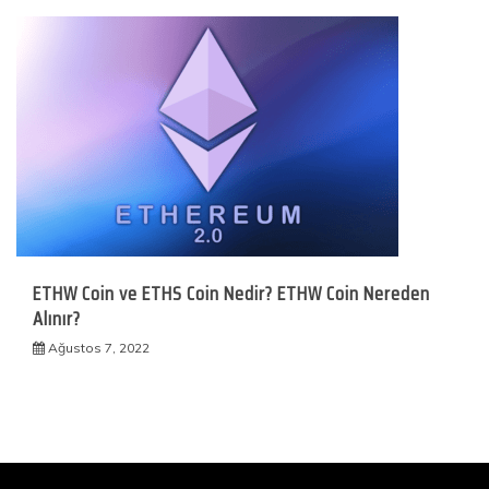
ETHW Coin ve ETHS Coin Nedir? ETHW Coin Nereden
Alınır?
Ağustos 7, 2022