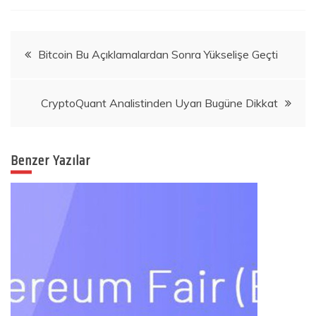
Yazı
Bitcoin Bu Açıklamalardan Sonra Yükselişe Geçti
gezinmesi
CryptoQuant Analistinden Uyarı Bugüne Dikkat
Benzer Yazılar