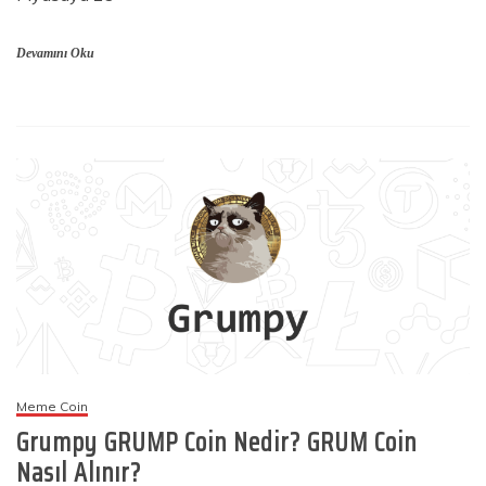
Devamını Oku
Meme Coin
Grumpy GRUMP Coin Nedir? GRUM Coin
Nasıl Alınır?