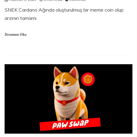
SNEK Cardano Ağında oluşturulmuş bir meme coin olup
arzının tamamı
Devamını Oku