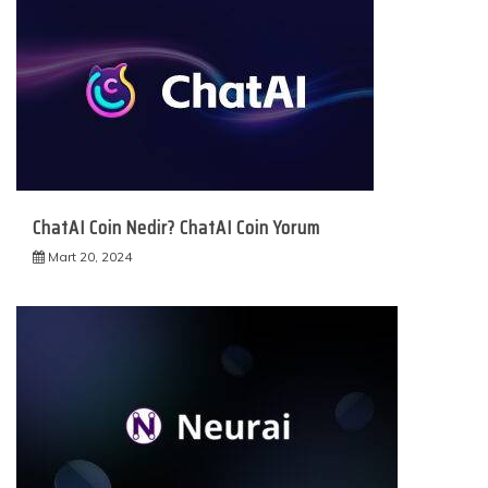
ChatAI Coin Nedir? ChatAI Coin Yorum
Mart 20, 2024