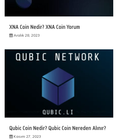
XNA Coin Nedir? XNA Coin Yorum
Aralık 28, 2023
Qubic Coin Nedir? Qubic Coin Nereden Alınır?
Kasım 27, 2023