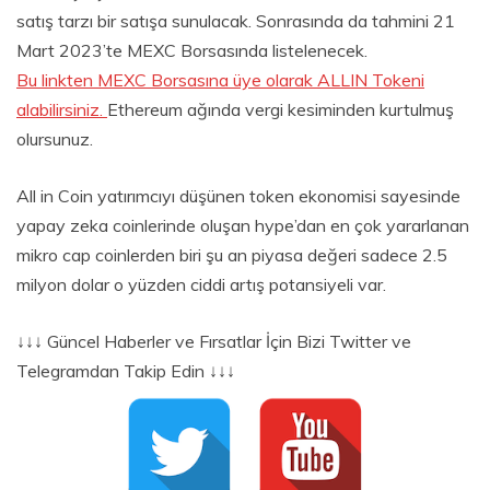
satış tarzı bir satışa sunulacak. Sonrasında da tahmini 21
Mart 2023’te MEXC Borsasında listelenecek.
Bu linkten MEXC Borsasına üye olarak ALLIN Tokeni
alabilirsiniz.
Ethereum ağında vergi kesiminden kurtulmuş
olursunuz.
All in Coin yatırımcıyı düşünen token ekonomisi sayesinde
yapay zeka coinlerinde oluşan hype’dan en çok yararlanan
mikro cap coinlerden biri şu an piyasa değeri sadece 2.5
milyon dolar o yüzden ciddi artış potansiyeli var.
↓↓↓ Güncel Haberler ve Fırsatlar İçin Bizi Twitter ve
Telegramdan Takip Edin ↓↓↓