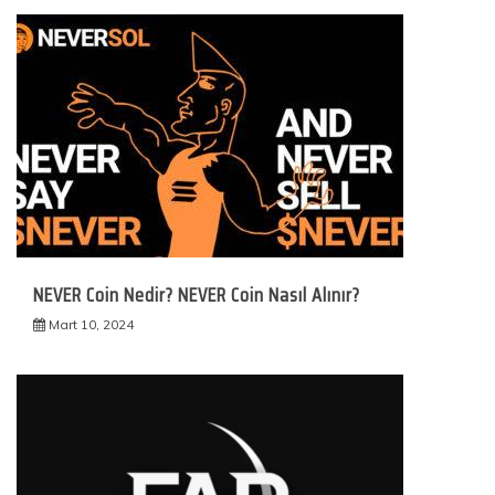
NEVER Coin Nedir? NEVER Coin Nasıl Alınır?
Mart 10, 2024