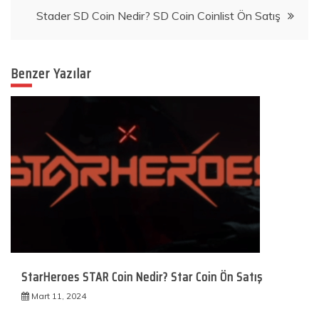
Stader SD Coin Nedir? SD Coin Coinlist Ön Satış
Benzer Yazılar
StarHeroes STAR Coin Nedir? Star Coin Ön Satış
Mart 11, 2024