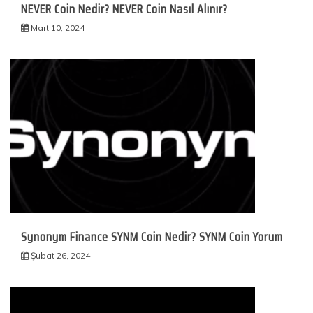
NEVER Coin Nedir? NEVER Coin Nasıl Alınır?
Mart 10, 2024
Synonym Finance SYNM Coin Nedir? SYNM Coin Yorum
Şubat 26, 2024