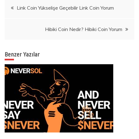
Yazı
Link Coin Yükselişe Geçebilir Link Coin Yorum
gezinmesi
Hibiki Coin Nedir? Hibiki Coin Yorum
Benzer Yazılar