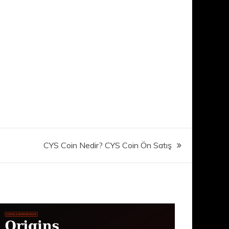
CYS Coin Nedir? CYS Coin Ön Satış