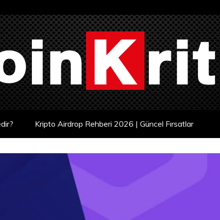
dir?
Kripto Airdrop Rehberi 2026 | Güncel Fırsatlar