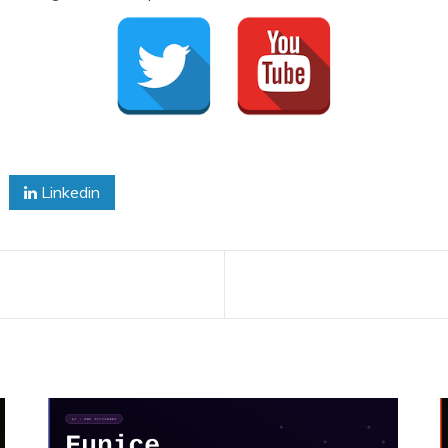
Linkedin