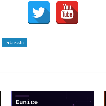
Linkedin