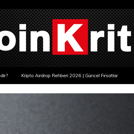
dir?
Kripto Airdrop Rehberi 2026 | Güncel Fırsatlar