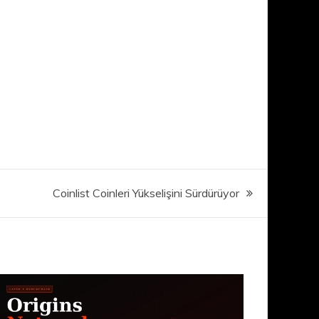
Coinlist Coinleri Yükselişini Sürdürüyor