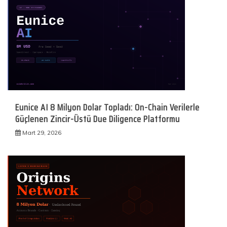
Eunice AI 8 Milyon Dolar Topladı: On-Chain Verilerle
Güçlenen Zincir-Üstü Due Diligence Platformu
Mart 29, 2026