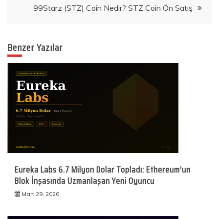
99Starz (STZ) Coin Nedir? STZ Coin Ön Satış
Benzer Yazılar
Eureka Labs 6.7 Milyon Dolar Topladı: Ethereum’un
Blok İnşasında Uzmanlaşan Yeni Oyuncu
Mart 29, 2026