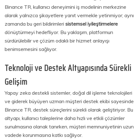
Binance TR, kullanıcı deneyimini iş modelinin merkezine
alarak yalnızca şikayetlere yanıt vermekle yetinmiyor; aynı
zamanda bu geri bildirimleri
sistemsel iyileştirmelere
dönüştürmeyi hedefliyor. Bu yaklaşım, platformun
sürdürülebilir ve çözüm odaklı bir hizmet anlayışı
benimsemesini sağlıyor.
Teknoloji ve Destek Altyapısında Sürekli
Gelişim
Yapay zeka destekli sistemler, doğal dil işleme teknolojileri
ve giderek büyüyen uzman müşteri destek ekibi sayesinde
Binance TR, destek süreçlerini sürekli olarak geliştiriyor. Bu
altyapı, kullanıcı taleplerine daha hızlı ve etkili çözümler
sunulmasına olanak tanırken, müşteri memnuniyetinin uzun
vadede korunmasına katkı sağlıyor.