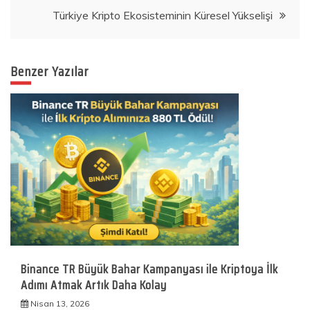
gezinmesi
Türkiye Kripto Ekosisteminin Küresel Yükselişi
Benzer Yazılar
Binance TR Büyük Bahar Kampanyası ile Kriptoya İlk
Adımı Atmak Artık Daha Kolay
Nisan 13, 2026