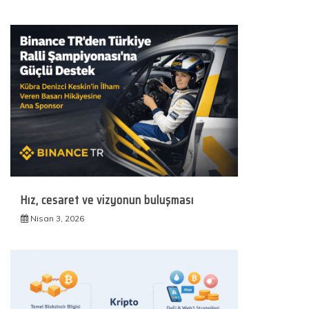
Hız, cesaret ve vizyonun buluşması
Nisan 3, 2026