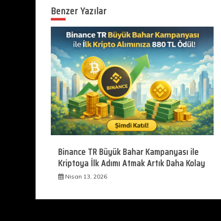
Benzer Yazılar
Binance TR Büyük Bahar Kampanyası ile
Kriptoya İlk Adımı Atmak Artık Daha Kolay
Nisan 13, 2026