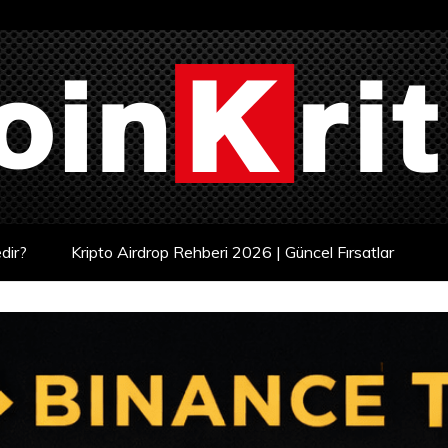
dir?
Kripto Airdrop Rehberi 2026 | Güncel Fırsatlar