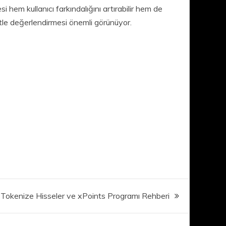
i hem kullanıcı farkındalığını artırabilir hem de
atle değerlendirmesi önemli görünüyor.
 Tokenize Hisseler ve xPoints Programı Rehberi