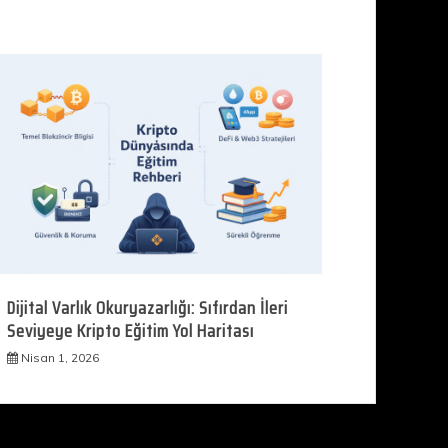
Dijital Varlık Okuryazarlığı: Sıfırdan İleri
Seviyeye Kripto Eğitim Yol Haritası
Nisan 1, 2026